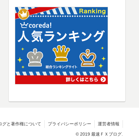
ログと著作権について
プライバシーポリシー
運営者情報
© 2019 最速ＦＸブログ.