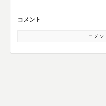
コメント
コメン