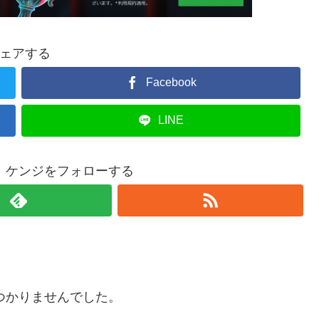
ェアする
Facebook
LINE
 ケンジをフォローする
つかりませんでした。