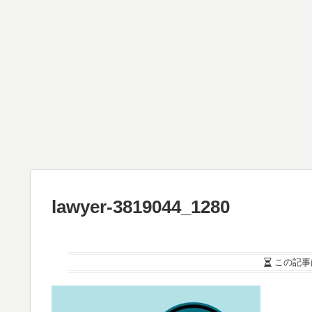
lawyer-3819044_1280
この記事