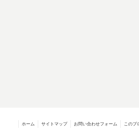
ホーム
サイトマップ
お問い合わせフォーム
このブ