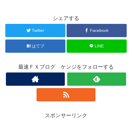
シェアする
Twitter
Facebook
はてブ
LINE
最速ＦＸブログ ケンジをフォローする
スポンサーリンク