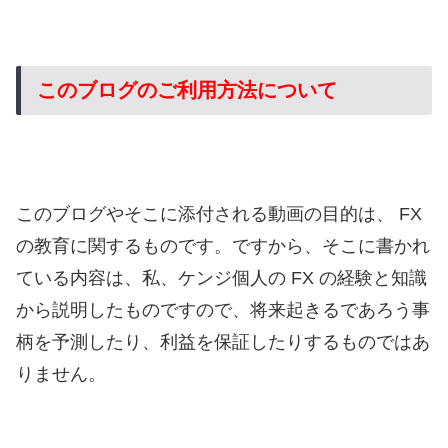
このブログのご利用方法について
このブログやそこに添付される動画の目的は、 FX
の教育に関するものです。ですから、そこに書かれ
ている内容は、私、ケンジ個人の FX の経験と知識
から説明したものですので、将来起きるであろう事
柄を予測したり、利益を保証したりするものではあ
りません。