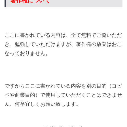
著作権について
ここに書かれている内容は、全て無料でご覧いただ
き、勉強していただけますが、著作権の放棄はおこ
なっておりません。
ですからここに書かれている内容を別の目的（コピ
ペや商業目的）で使用していただくことはできませ
ん。何卒宜しくお願い致します。