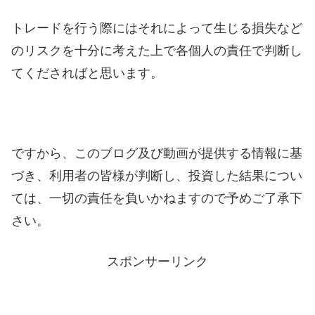
トレードを行う際にはそれによって生じる損失など
のリスクを十分に考えた上で各個人の責任で判断し
てくださればと思います。
ですから、このブログ及び動画が提供する情報に基
づき、利用者の皆様が判断し、投資した結果につい
ては、一切の責任を負いかねますので予めご了承下
さい。
スポンサーリンク