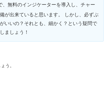
で、無料のインジケーターを導入し、チャー
備が出来ていると思います。 しかし、必ずぶ
がいいの？それとも、細かく？という疑問で
しましょう！
しょう。