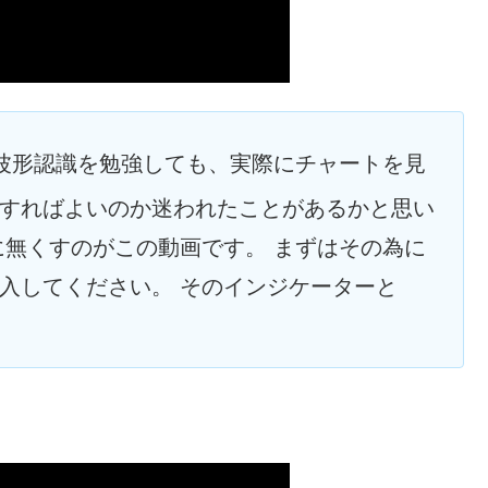
波形認識を勉強しても、実際にチャートを見
すればよいのか迷われたことがあるかと思い
に無くすのがこの動画です。 まずはその為に
入してください。 そのインジケーターと