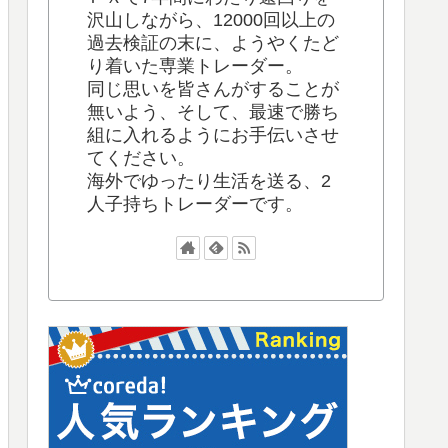
沢山しながら、12000回以上の
過去検証の末に、ようやくたど
り着いた専業トレーダー。
同じ思いを皆さんがすることが
無いよう、そして、最速で勝ち
組に入れるようにお手伝いさせ
てください。
海外でゆったり生活を送る、2
人子持ちトレーダーです。