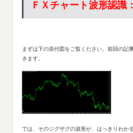
ＦＸチャート波形認識
まずは下の添付図をご覧ください。前回の記事
きます。
では、そのジグザグの波形が、はっきりわか