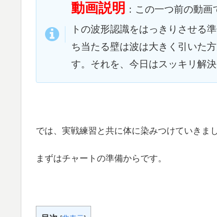
動画説明
：この一つ前の動画
トの波形認識をはっきりさせる準
ち当たる壁は波は大きく引いた方
す。それを、今日はスッキリ解決
では、実戦練習と共に体に染みつけていきま
まずはチャートの準備からです。