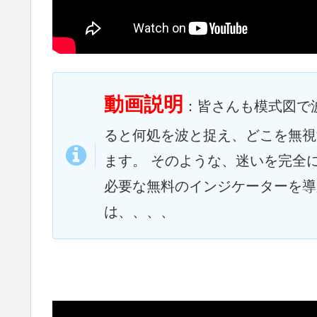
動画説明
：皆さんも模式図で
ると何処を波と捉え、どこを無視
ます。 そのような、迷いを完全
必要な無料のインジケーターを導
は、、、、