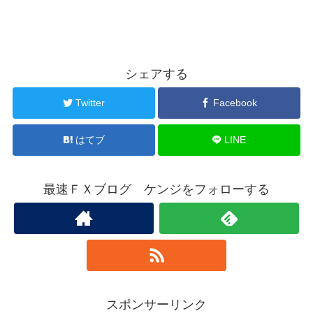
シェアする
Twitter
Facebook
はてブ
LINE
最速ＦＸブログ ケンジをフォローする
スポンサーリンク