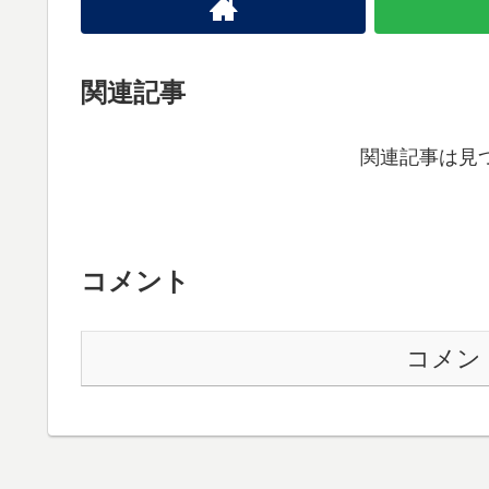
関連記事
関連記事は見
コメント
コメン