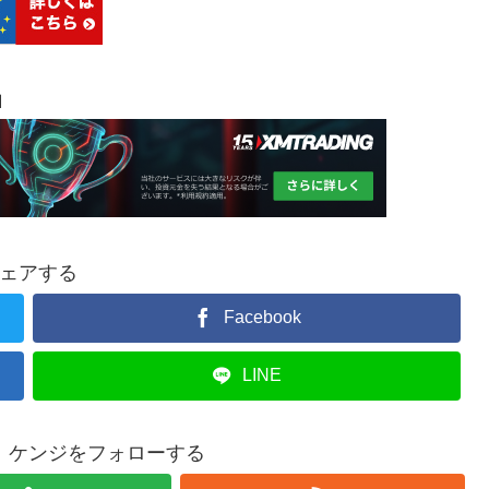
Ｍ
ェアする
Facebook
LINE
 ケンジをフォローする