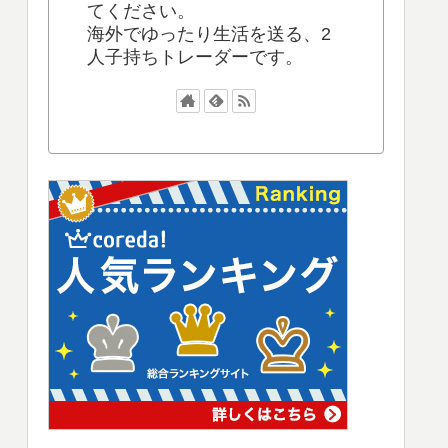
てください。
海外でゆったり生活を送る、2
人子持ちトレーダーです。