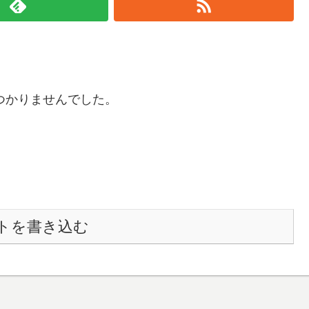
つかりませんでした。
トを書き込む