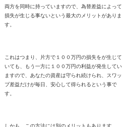
両方を同時に持っていますので、為替差益によって
損失が生じる事ないという最大のメリットがありま
す。
これはつまり、片方で１００万円の損失をが生じて
いても、もう一方に１００万円の利益が発生してい
ますので、あなたの資産は守られ続けられ、スワッ
プ差益だけが毎日、安心して得られるという事で
す。
しかも、この方法には別のメリットもあります。