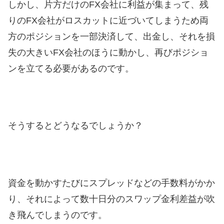
しかし、片方だけのFX会社に利益が集まって、残
りのFX会社がロスカットに近づいてしまうため両
方のポジションを一部決済して、出金し、それを損
失の大きいFX会社のほうに動かし、再びポジショ
ンを立てる必要があるのです。
そうするとどうなるでしょうか？
資金を動かすたびにスプレッドなどの手数料がかか
り、それによって数十日分のスワップ金利差益が吹
き飛んでしまうのです。