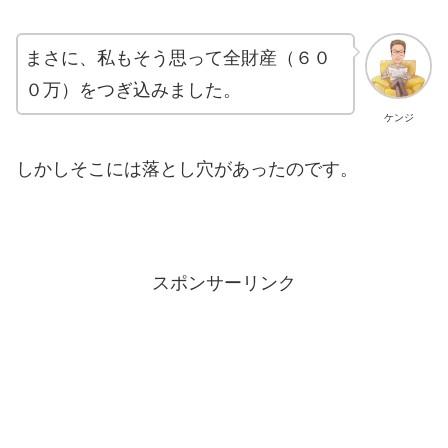
まさに、私もそう思って全財産（６０
０万）をつぎ込みました。
ケンジ
しかしそこには落とし穴があったのです。
スポンサーリンク