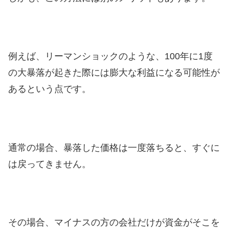
例えば、リーマンショックのような、100年に1度
の大暴落が起きた際には膨大な利益になる可能性が
あるという点です。
通常の場合、暴落した価格は一度落ちると、すぐに
は戻ってきません。
その場合、マイナスの方の会社だけが資金がそこを