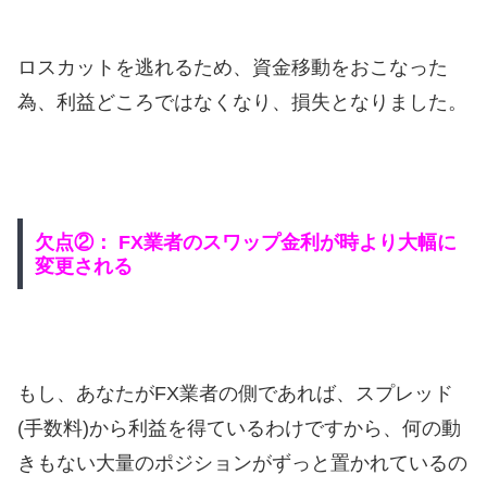
ロスカットを逃れるため、資金移動をおこなった
為、利益どころではなくなり、損失となりました。
欠点②： FX業者のスワップ金利が時より大幅に
変更される
もし、あなたがFX業者の側であれば、スプレッド
(手数料)から利益を得ているわけですから、何の動
きもない大量のポジションがずっと置かれているの