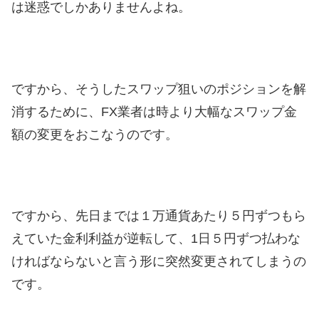
は迷惑でしかありませんよね。
ですから、そうしたスワップ狙いのポジションを解
消するために、FX業者は時より大幅なスワップ金
額の変更をおこなうのです。
ですから、先日までは１万通貨あたり５円ずつもら
えていた金利利益が逆転して、1日５円ずつ払わな
ければならないと言う形に突然変更されてしまうの
です。