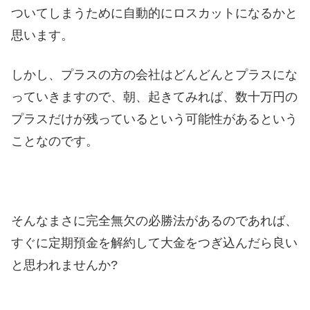
ついてしまうために自動的にロスカットになるかと
思います。
しかし、プラスの方の会社はどんどんとプラスにな
っていきますので、朝、起きてみれば、数十万円の
プラスだけが残っているという可能性があるという
ことなのです。
そんなまさに完全無欠の必勝法があるのであれば、
すぐに定期預金を解約して大金をつぎ込んだら良い
と思われませんか?