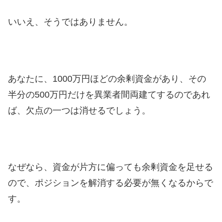
いいえ、そうではありません。
あなたに、1000万円ほどの余剰資金があり、その
半分の500万円だけを異業者間両建てするのであれ
ば、欠点の一つは消せるでしょう。
なぜなら、資金が片方に偏っても余剰資金を足せる
ので、ポジションを解消する必要が無くなるからで
す。