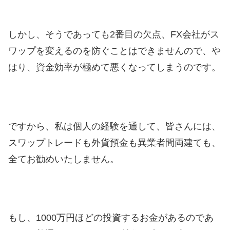
しかし、そうであっても2番目の欠点、FX会社がス
ワップを変えるのを防ぐことはできませんので、や
はり、資金効率が極めて悪くなってしまうのです。
ですから、私は個人の経験を通して、皆さんには、
スワップトレードも外貨預金も異業者間両建ても、
全てお勧めいたしません。
もし、1000万円ほどの投資するお金があるのであ