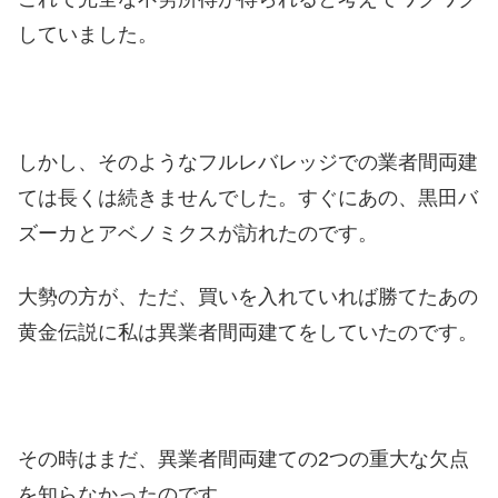
していました。
しかし、そのようなフルレバレッジでの業者間両建
ては長くは続きませんでした。すぐにあの、黒田バ
ズーカとアベノミクスが訪れたのです。
大勢の方が、ただ、買いを入れていれば勝てたあの
黄金伝説に私は異業者間両建てをしていたのです。
その時はまだ、異業者間両建ての2つの重大な欠点
を知らなかったのです。