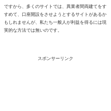
ですから、多くのサイトでは、異業者間両建てをす
すめて、口座開設をさせようとするサイトがあるか
もしれませんが、私たち一般人が利益を得るには現
実的な方法では無いのです。
スポンサーリンク