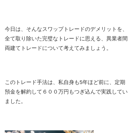
今日は、そんなスワップトレードのデメリットを、
全て取り除いた完璧なトレードに思える、異業者間
両建てトレードについて考えてみましょう。
このトレード手法は、私自身も5年ほど前に、定期
預金を解約して６００万円もつぎ込んで実践してい
ました。