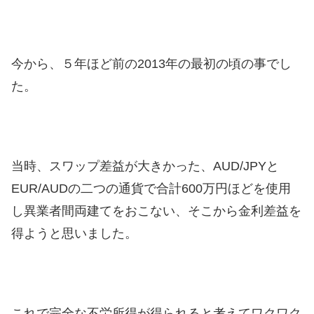
今から、５年ほど前の2013年の最初の頃の事でし
た。
当時、スワップ差益が大きかった、AUD/JPYと
EUR/AUDの二つの通貨で合計600万円ほどを使用
し異業者間両建てをおこない、そこから金利差益を
得ようと思いました。
これで完全な不労所得が得られると考えてワクワク