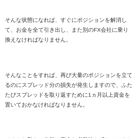
そんな状態になれば、すぐにポジションを解消し
て、お金を全て引き出し、また別のFX会社に乗り
換えなければなりません。
そんなことをすれば、再び大量のポジションを立て
るのにスプレッド分の損失が発生しますので、ふた
たびスプレッドを取り返すために1ヵ月以上資金を
置いておかなければなりません。