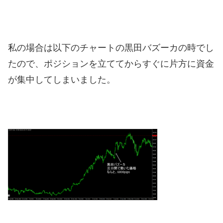
私の場合は以下のチャートの黒田バズーカの時でし
たので、ポジションを立ててからすぐに片方に資金
が集中してしまいました。