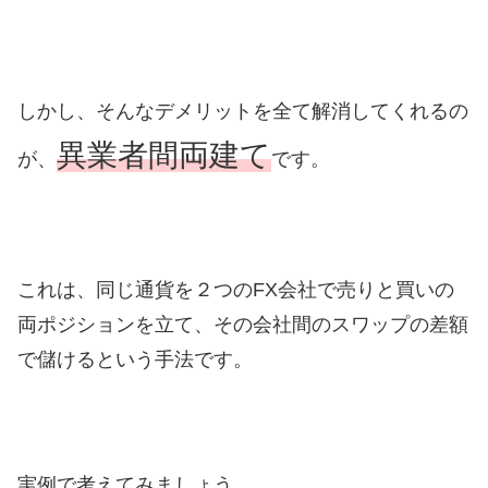
しかし、そんなデメリットを全て解消してくれるの
異業者間両建て
が、
です。
これは、同じ通貨を２つのFX会社で売りと買いの
両ポジションを立て、その会社間のスワップの差額
で儲けるという手法です。
実例で考えてみましょう。