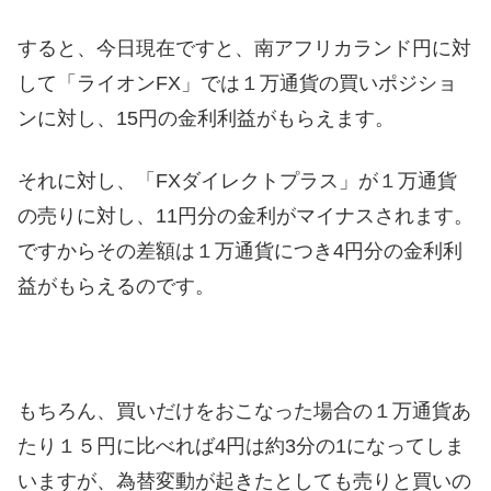
すると、今日現在ですと、南アフリカランド円に対
して「ライオンFX」では１万通貨の買いポジショ
ンに対し、15円の金利利益がもらえます。
それに対し、「FXダイレクトプラス」が１万通貨
の売りに対し、11円分の金利がマイナスされます。
ですからその差額は１万通貨につき4円分の金利利
益がもらえるのです。
もちろん、買いだけをおこなった場合の１万通貨あ
たり１５円に比べれば4円は約3分の1になってしま
いますが、為替変動が起きたとしても売りと買いの