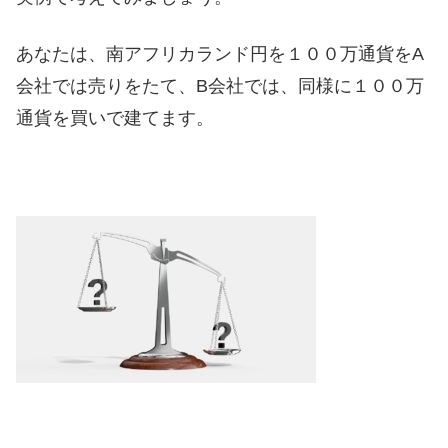
あなたは、南アフリカランド円を１００万通貨をA
会社では売りをたて、B会社では、同様に１００万
通貨を買いで建てます。