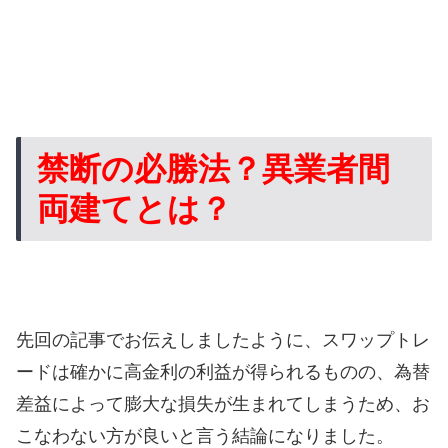
禁断の必勝法？異業者間
両建てとは？
先回の記事でお伝えしましたように、スワップトレ
ードは確かに高金利の利益が得られるものの、為替
差益によって膨大な損失が生まれてしまうため、お
こなわない方が良いと言う結論になりました。