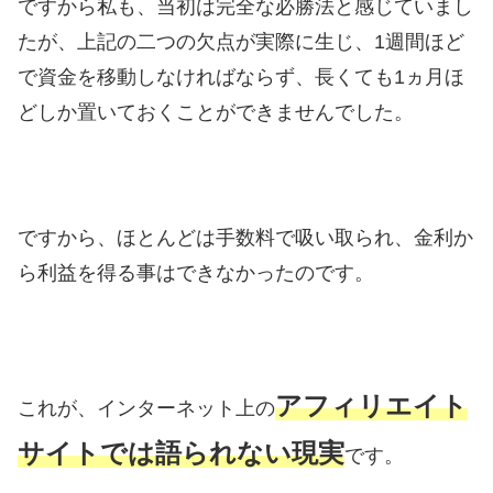
ですから私も、当初は完全な必勝法と感じていまし
たが、上記の二つの欠点が実際に生じ、1週間ほど
で資金を移動しなければならず、長くても1ヵ月ほ
どしか置いておくことができませんでした。
ですから、ほとんどは手数料で吸い取られ、金利か
ら利益を得る事はできなかったのです。
アフィリエイト
これが、インターネット上の
サイトでは語られない現実
です。