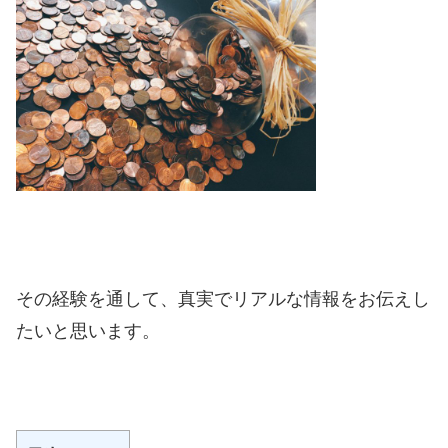
その経験を通して、真実でリアルな情報をお伝えし
たいと思います。