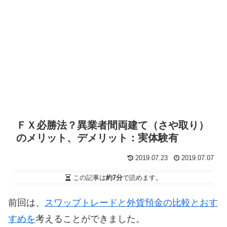
ＦＸ必勝法？異業者間両建て（さや取り）
のメリット、デメリット：実体験有
2019.07.23
2019.07.07
この記事は
約7分
で読めます。
前回は、
スワップトレードと外貨預金の比較とおす
すめを
考えることができました。