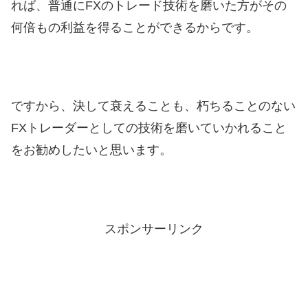
れば、普通にFXのトレード技術を磨いた方がその
何倍もの利益を得ることができるからです。
ですから、決して衰えることも、朽ちることのない
FXトレーダーとしての技術を磨いていかれること
をお勧めしたいと思います。
スポンサーリンク