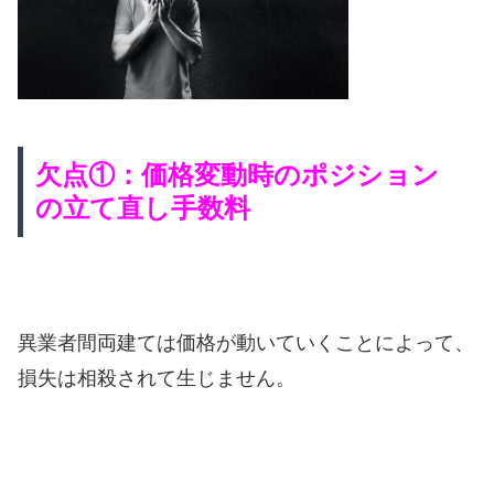
欠点①：価格変動時のポジション
の立て直し手数料
異業者間両建ては価格が動いていくことによって、
損失は相殺されて生じません。