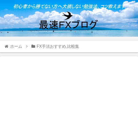
ホーム
FX手法おすすめ,比較集