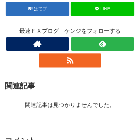
はてブ
LINE
最速ＦＸブログ ケンジをフォローする
関連記事
関連記事は見つかりませんでした。