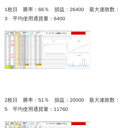
1枚目 勝率：66％ 損益：26400 最大連敗数：
3 平均使用通貨量：6400
2枚目 勝率：51％ 損益：20000 最大連敗数：
5 平均使用通貨量：11760