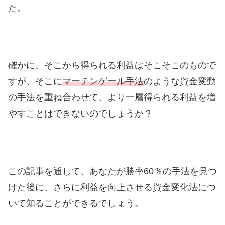
た。
確かに、そこから得られる利益はそこそこのもので
すが、そこに
マーチンゲール手法
のような資金変動
の手法を重ね合わせて、より一層得られる利益を増
やすことはできないのでしょうか？
この記事を通して、あなたが勝率60％の手法を見つ
けた後に、さらに利益を向上させる資金変化法につ
いて知ることができるでしょう。