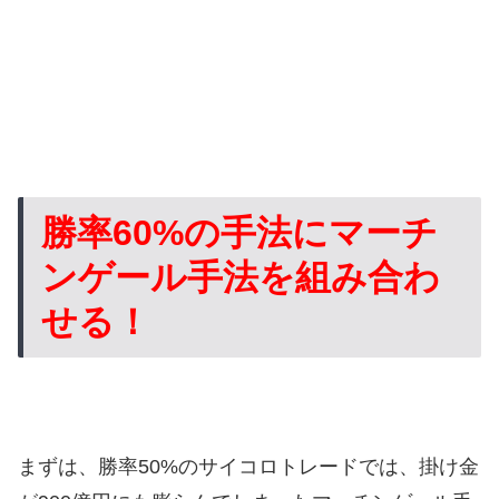
勝率60%の手法にマーチ
ンゲール手法を組み合わ
せる！
まずは、勝率50%のサイコロトレードでは、掛け金