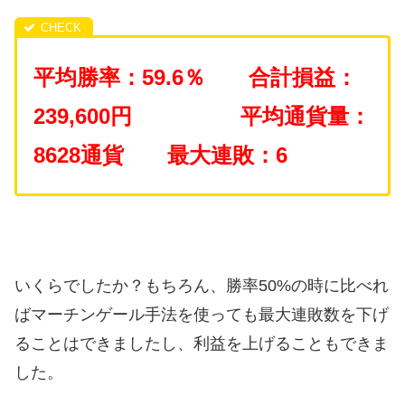
平均勝率：59.6％ 合計損益：
239,600円
平均通貨量：
8628通貨 最大連敗：6
いくらでしたか？もちろん、勝率50%の時に比べれ
ばマーチンゲール手法を使っても最大連敗数を下げ
ることはできましたし、利益を上げることもできま
した。