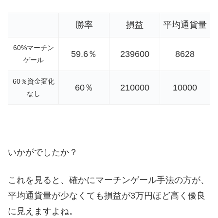
勝率
損益
平均通貨量
60%マーチン
59.6％
239600
8628
ゲール
60％資金変化
60％
210000
10000
なし
いかがでしたか？
これを見ると、確かにマーチンゲール手法の方が、
平均通貨量が少なくても損益が3万円ほど高く優良
に見えますよね。