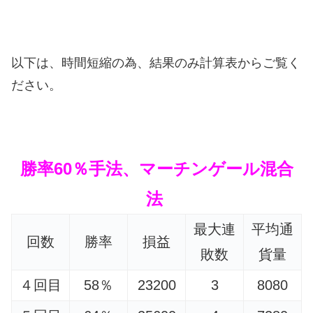
以下は、時間短縮の為、結果のみ計算表からご覧く
ださい。
勝率60％手法、マーチンゲール混合
法
最大連
平均通
回数
勝率
損益
敗数
貨量
４回目
58％
23200
3
8080