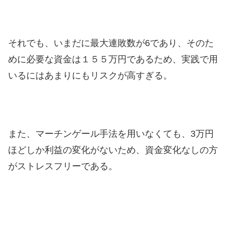
それでも、いまだに最大連敗数が6であり、そのた
めに必要な資金は１５５万円であるため、実践で用
いるにはあまりにもリスクが高すぎる。
また、マーチンゲール手法を用いなくても、3万円
ほどしか利益の変化がないため、資金変化なしの方
がストレスフリーである。