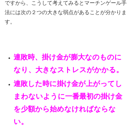
ですから、こうして考えてみるとマーチンゲール手
法には次の２つの大きな弱点があることが分かりま
す。
連敗時、掛け金が膨大なのものに
なり、大きなストレスがかかる。
連敗した時に掛け金が上がってし
まわないように一番最初の掛け金
を少額から始めなければならな
い。