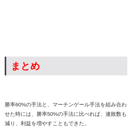
まとめ
勝率60%の手法と、マーチンゲール手法を組み合わ
せた時には、勝率50%の手法に比べれば、連敗数も
減り、利益を増やすこともできた。