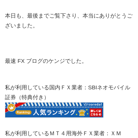
本日も、最後までご覧下さり、本当にありがとうご
ざいました。
最速 FX ブログのケンジでした。
私が利用している国内ＦＸ業者：SBIネオモバイル
証券（特典付き）
私が利用しているＭＴ４用海外ＦＸ業者：ＸＭ