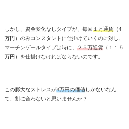
しかし、資金変化なしタイプが、毎回
１万通貨
（4
万円）のみコンスタントに仕掛けていくのに対し、
マーチンゲールタイプは時に、
２５万通貨
（１１５
万円）を仕掛けなければならないのです。
この膨大なストレスが
3万円の価値
しかないなん
て、割に合わないと思いませんか？