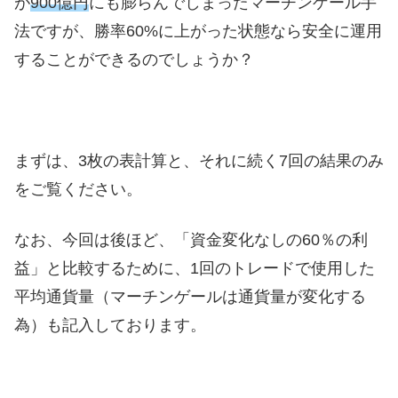
が
900億円
にも膨らんでしまったマーチンゲール手
法ですが、勝率60%に上がった状態なら安全に運用
することができるのでしょうか？
まずは、3枚の表計算と、それに続く7回の結果のみ
をご覧ください。
なお、今回は後ほど、「資金変化なしの60％の利
益」と比較するために、1回のトレードで使用した
平均通貨量（マーチンゲールは通貨量が変化する
為）も記入しております。