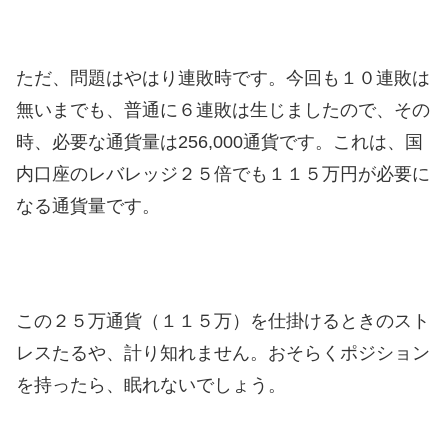
ただ、問題はやはり連敗時です。今回も１０連敗は
無いまでも、普通に６連敗は生じましたので、その
時、必要な通貨量は256,000通貨です。これは、国
内口座のレバレッジ２５倍でも１１５万円が必要に
なる通貨量です。
この２５万通貨（１１５万）を仕掛けるときのスト
レスたるや、計り知れません。おそらくポジション
を持ったら、眠れないでしょう。