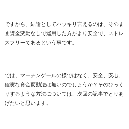
ですから、結論としてハッキリ言えるのは、そのま
ま資金変動なしで運用した方がより安全で、ストレ
スフリーであるという事です。
では、マーチンゲールの様ではなく、安全、安心、
確実な資金変動法は無いのでしょうか？そのびっく
りするような方法については、次回の記事でとりあ
げたいと思います。