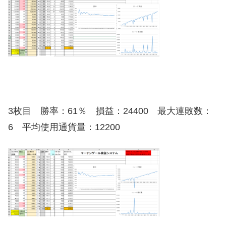
3枚目 勝率：61％ 損益：24400 最大連敗数：
6 平均使用通貨量：12200