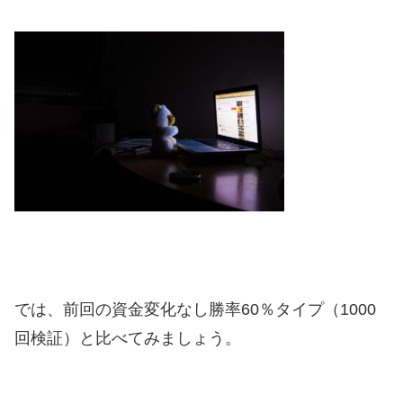
では、前回の資金変化なし勝率60％タイプ（1000
回検証）と比べてみましょう。