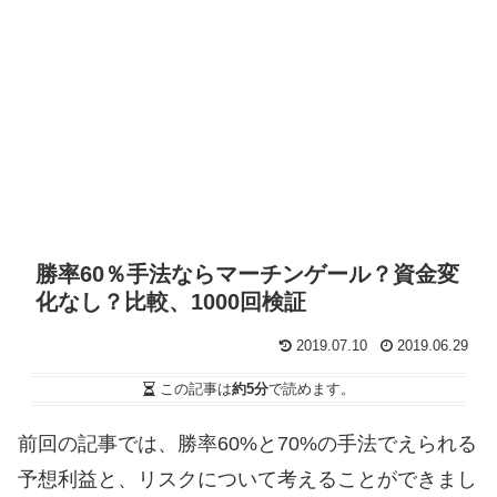
勝率60％手法ならマーチンゲール？資金変
化なし？比較、1000回検証
2019.07.10
2019.06.29
この記事は
約5分
で読めます。
前回の記事では、勝率60%と70%の手法でえられる
予想利益と、リスクについて考えることができまし