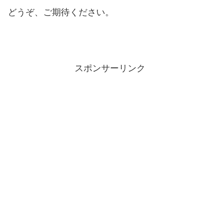
どうぞ、ご期待ください。
スポンサーリンク