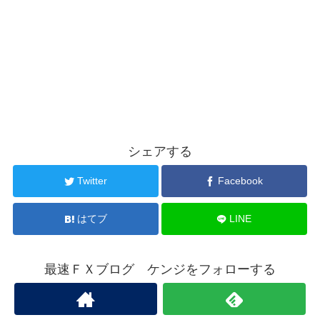
シェアする
Twitter
Facebook
はてブ
LINE
最速ＦＸブログ ケンジをフォローする