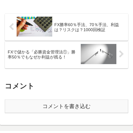
FX勝率60％手法、70％手法、利益
は？リスクは？1000回検証
FXで儲かる「必勝資金管理法①」勝
率50％でもなぜか利益が残る！
コメント
コメントを書き込む