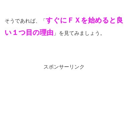
すぐにＦＸを始めると良
そうであれば、「
い１つ目の理由
」
。
を見てみましょう
スポンサーリンク