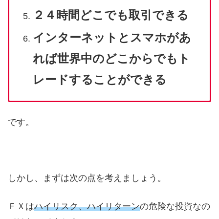
２４時間どこでも取引できる
インターネットとスマホがあ
れば世界中のどこからでもト
レードすることができる
です。
しかし、まずは次の点を考えましょう。
ＦＸは
ハイリスク、ハイリターン
の危険な投資なの