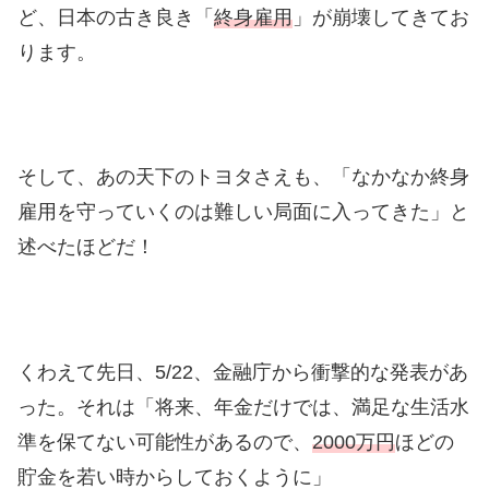
ど、日本の古き良き「
終身雇用
」が崩壊してきてお
ります。
そして、あの天下のトヨタさえも、「なかなか終身
雇用を守っていくのは難しい局面に入ってきた」と
述べたほどだ！
くわえて先日、5/22、金融庁から衝撃的な発表があ
った。それは「将来、年金だけでは、満足な生活水
準を保てない可能性があるので、
2000万円
ほどの
貯金を若い時からしておくように」