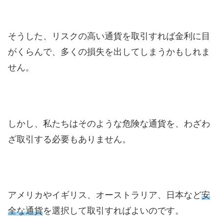
そうした、リスクの高い通貨を取引すれば金利に目
がくらんで、多くの損失を出してしまうかもしれま
せん。
しかし、私たちはそのような危険な通貨を、わざわ
ざ取引する必要もありません。
アメリカやイギリス、オーストラリア、日本など
安
全な通貨
を選択して取引すればよいのです。