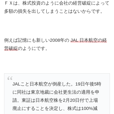
ＦＸは、株式投資のように会社の経営破綻によって
多額の損失を出してしまうことはないからです。
例えば記憶にも新しい2008年の
JAL 日本航空の経
営破綻
のようにです。
JALこと日本航空が倒産した。19日午後5時
に同社は東京地裁に会社更生法の適用を申
請。東証は日本航空株を2月20日付で上場
廃止にすることを決定し、株式は100%減