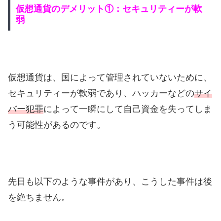
仮想通貨のデメリット①：セキュリティーが軟
弱
仮想通貨は、国によって管理されていないために、
セキュリティーが軟弱であり、ハッカーなどの
サイ
バー犯罪
によって一瞬にして自己資金を失ってしま
う可能性があるのです。
先日も以下のような事件があり、こうした事件は後
を絶ちません。