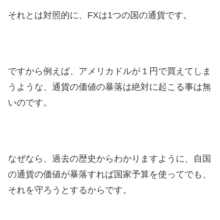
それとは対照的に、FXは1つの国の通貨です。
ですから例えば、アメリカドルが１円で買えてしま
うような、通貨の価値の暴落は絶対に起こる事は無
いのです。
なぜなら、過去の歴史からわかりますように、自国
の通貨の価値が暴落すれば国家予算を使ってでも、
それを守ろうとするからです。