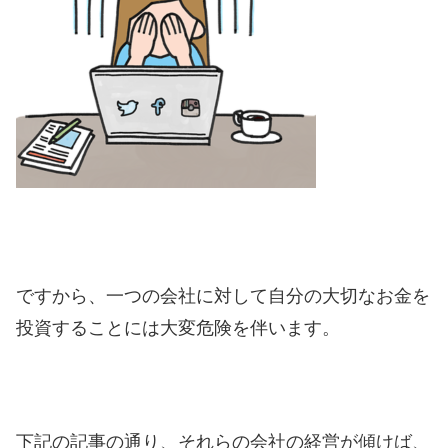
ですから、一つの会社に対して自分の大切なお金を
投資することには大変危険を伴います。
下記の記事の通り、それらの会社の経営が傾けば、