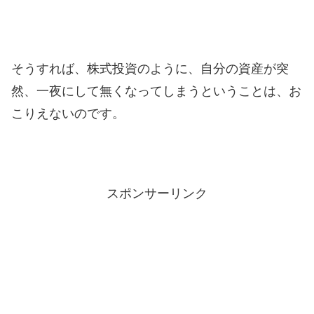
そうすれば、株式投資のように、自分の資産が突
然、一夜にして無くなってしまうということは、お
こりえないのです。
スポンサーリンク