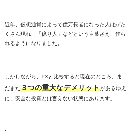
近年、仮想通貨によって億万長者になった人はがた
くさん現れ、「億り人」などという言葉さえ、作ら
れるようになりました。
しかしながら、FXと比較すると現在のところ、ま
３つの重大なデメリット
だまだ
があるゆえ
に、安全な投資とは言えない状態にあります。