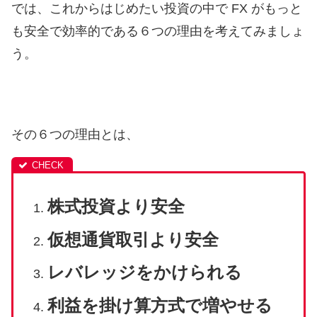
では、これからはじめたい投資の中で FX がもっと
も安全で効率的である６つの理由を考えてみましょ
う。
その６つの理由とは、
株式投資より安全
仮想通貨取引より安全
レバレッジをかけられる
利益を掛け算方式で増やせる