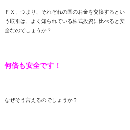
ＦＸ、つまり、それぞれの国のお金を交換するとい
う取引は、よく知られている株式投資に比べると安
全なのでしょうか？
何倍も安全です！
なぜそう言えるのでしょうか？