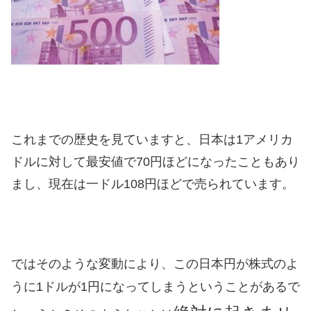
これまでの歴史を見ていますと、日本は1アメリカ
ドルに対して最安値で70円ほどになったこともあり
まし、現在は一ドル108円ほどで売られています。
ではそのような変動により、この日本円が株式のよ
うに1ドルが1円になってしまうということがあるで