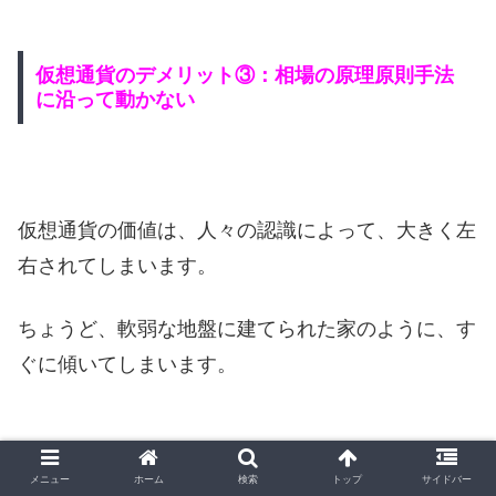
仮想通貨のデメリット③：相場の原理原則手法
に沿って動かない
仮想通貨の価値は、人々の認識によって、大きく左
右されてしまいます。
ちょうど、軟弱な地盤に建てられた家のように、す
ぐに傾いてしまいます。
メニュー
ホーム
検索
トップ
サイドバー
国家の通貨が何かのニュースで暴落するとしても、