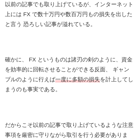
以前の記事でも取り上げているが、インターネット
上には FX で数十万円や数百万円もの損失を出した
と言う 恐ろしい記事が溢れている。
確かに、 FX というものは諸刃の剣のように、資金
を効率的に回転させることができる反面、 ギャン
ブルのように行えば
一度に多額の損失
を計上してし
まうのも事実である。
だからこそ以前の記事で取り上げているような注意
事項を厳密に守りながら取引を行う必要がありま