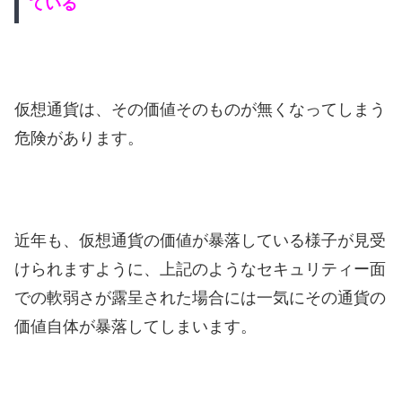
ている
仮想通貨は、その価値そのものが無くなってしまう
危険があります。
近年も、仮想通貨の価値が暴落している様子が見受
けられますように、上記のようなセキュリティー面
での軟弱さが露呈された場合には一気にその通貨の
価値自体が暴落してしまいます。