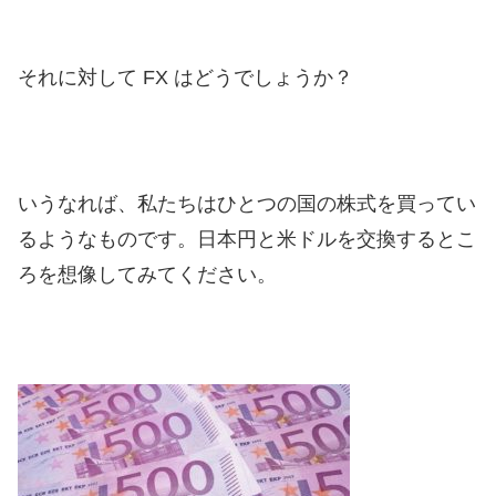
それに対して FX はどうでしょうか？
いうなれば、私たちはひとつの国の株式を買ってい
るようなものです。日本円と米ドルを交換するとこ
ろを想像してみてください。