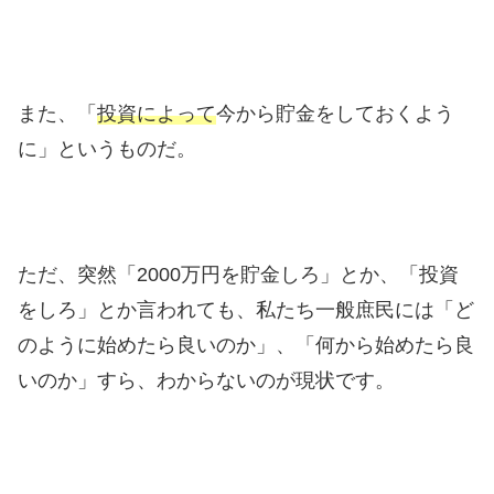
また、「
投資によって
今から貯金をしておくよう
に」というものだ。
ただ、突然「2000万円を貯金しろ」とか、「投資
をしろ」とか言われても、私たち一般庶民には「ど
のように始めたら良いのか」、「何から始めたら良
いのか」すら、わからないのが現状です。