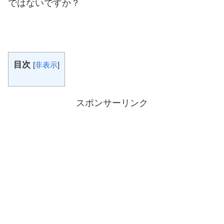
ではないですか？
目次
[
非表示
]
スポンサーリンク