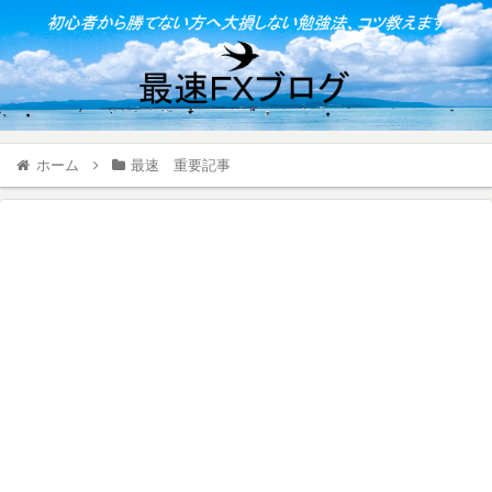
ホーム
最速 重要記事