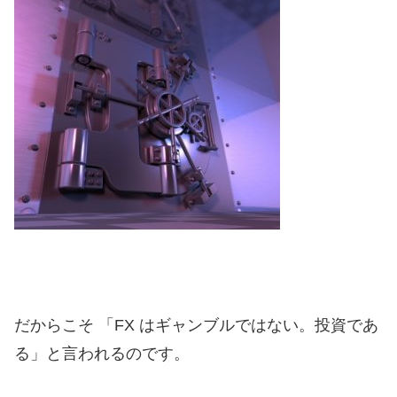
だからこそ 「FX はギャンブルではない。投資であ
る」と言われるのです。