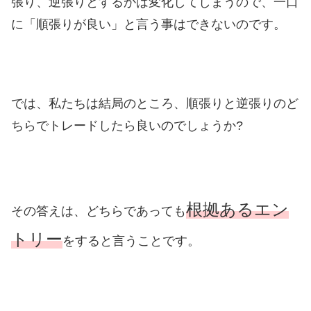
張り、逆張りとするかは変化してしまうので、一口
に「順張りが良い」と言う事はできないのです。
では、私たちは結局のところ、順張りと逆張りのど
ちらでトレードしたら良いのでしょうか?
根拠あるエン
その答えは、どちらであっても
トリー
をすると言うことです。