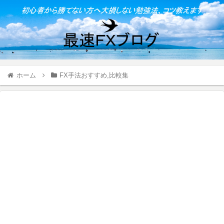
ホーム
FX手法おすすめ,比較集