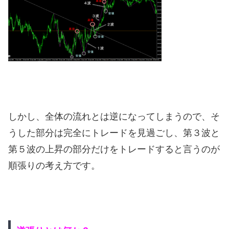
しかし、全体の流れとは逆になってしまうので、そ
うした部分は完全にトレードを見過ごし、第３波と
第５波の上昇の部分だけをトレードすると言うのが
順張りの考え方です。