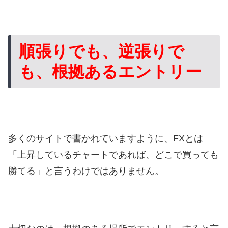
順張りでも、逆張りで
も、根拠あるエントリー
多くのサイトで書かれていますように、FXとは
「上昇しているチャートであれば、どこで買っても
勝てる」と言うわけではありません。