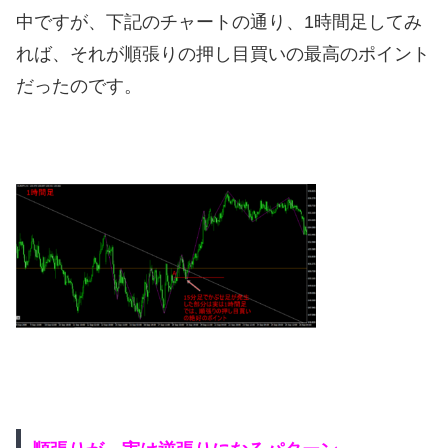
中ですが、下記のチャートの通り、1時間足してみ
れば、それが順張りの押し目買いの最高のポイント
だったのです。