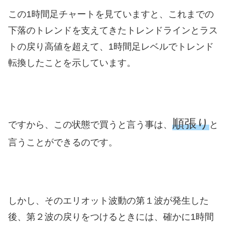
この1時間足チャートを見ていますと、これまでの
下落のトレンドを支えてきたトレンドラインとラス
トの戻り高値を超えて、1時間足レベルでトレンド
転換したことを示しています。
順張り
ですから、この状態で買うと言う事は、
と
言うことができるのです。
しかし、そのエリオット波動の第１波が発生した
後、第２波の戻りをつけるときには、確かに1時間