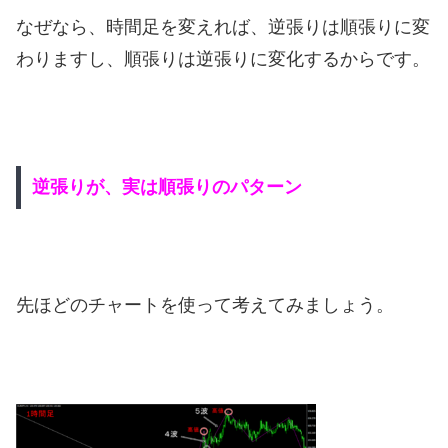
なぜなら、時間足を変えれば、逆張りは順張りに変
わりますし、順張りは逆張りに変化するからです。
逆張りが、実は順張りのパターン
先ほどのチャートを使って考えてみましょう。