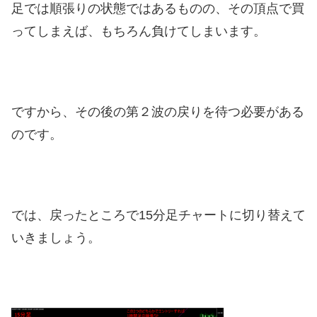
足では順張りの状態ではあるものの、その頂点で買
ってしまえば、もちろん負けてしまいます。
ですから、その後の第２波の戻りを待つ必要がある
のです。
では、戻ったところで15分足チャートに切り替えて
いきましょう。