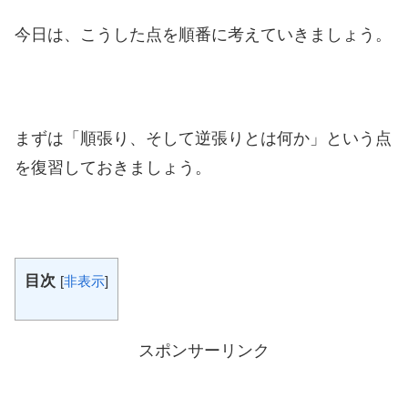
今日は、こうした点を順番に考えていきましょう。
まずは「順張り、そして逆張りとは何か」という点
を復習しておきましょう。
目次
[
非表示
]
スポンサーリンク