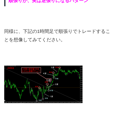
順張りが、実は逆張りになるパターン
同様に、下記の1時間足で順張りでトレードするこ
とを想像してみてください。