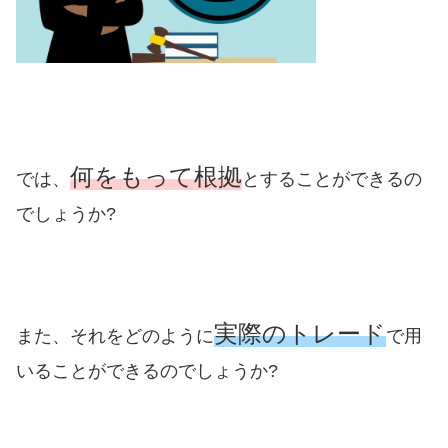
何をもって根拠
では、
とすることができるの
でしょうか?
実際のトレード
また、それをどのように
で用
いることができるのでしょうか?