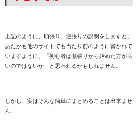
上記のように、順張り、逆張りの説明をしますと、
あたかも他のサイトでも当たり前のように書かれて
いますように、「初心者は順張りから始めた方が良
いのではないか」と思われるかもしれません。
しかし、実はそんな簡単にまとめることは出来ませ
ん。