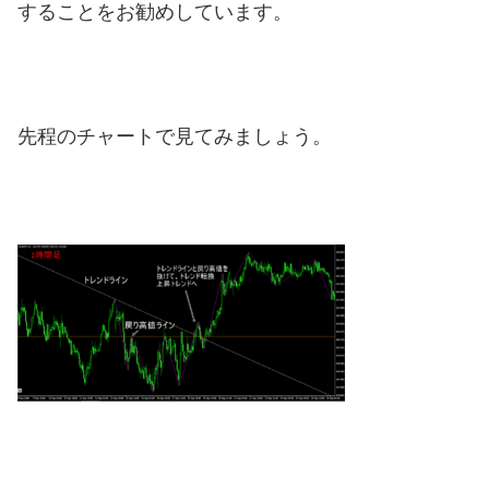
することをお勧めしています。
先程のチャートで見てみましょう。