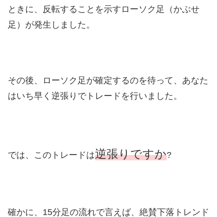
ときに、反転することを示すローソク足（かぶせ
足）が発生しました。
その後、ローソク足が確定するのを待って、あなた
はいち早く逆張りでトレードを行いました。
逆張りですか
では、このトレードは
?
確かに、15分足の流れで言えば、絶賛下落トレンド