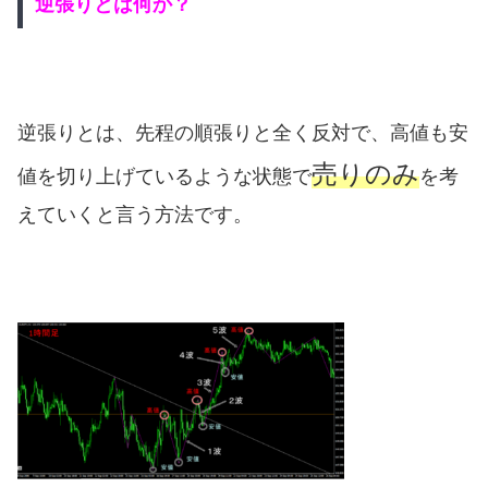
逆張りとは何か？
逆張りとは、先程の順張りと全く反対で、高値も安
売りのみ
値を切り上げているような状態で
を考
えていくと言う方法です。