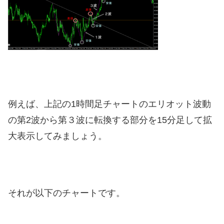
例えば、上記の1時間足チャートのエリオット波動
の第2波から第３波に転換する部分を15分足して拡
大表示してみましょう。
それが以下のチャートです。