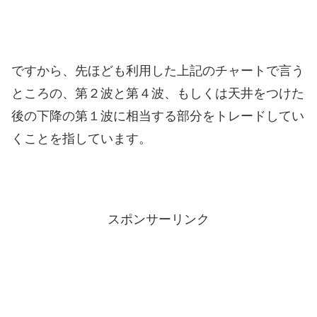
ですから、先ほども利用した上記のチャートで言う
ところの、第２波と第４波、もしくは天井をつけた
後の下降の第１波に相当する部分をトレードしてい
くことを指しています。
スポンサーリンク