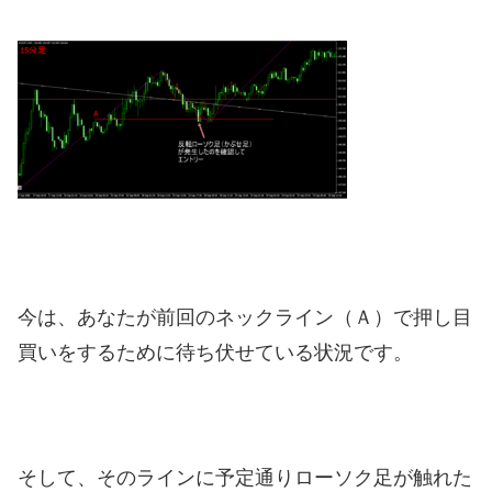
今は、あなたが前回のネックライン（Ａ）で押し目
買いをするために待ち伏せている状況です。
そして、そのラインに予定通りローソク足が触れた