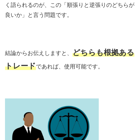
く語られるのが、この「順張りと逆張りのどちらが
良いか」と言う問題です。
どちらも根拠ある
結論からお伝えしますと、
トレード
であれば、使用可能です。