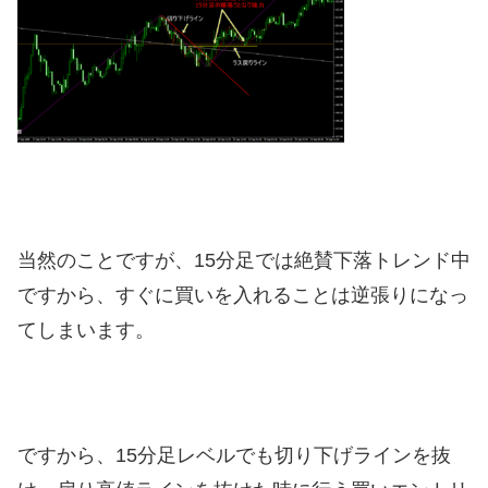
当然のことですが、15分足では絶賛下落トレンド中
ですから、すぐに買いを入れることは逆張りになっ
てしまいます。
ですから、15分足レベルでも切り下げラインを抜