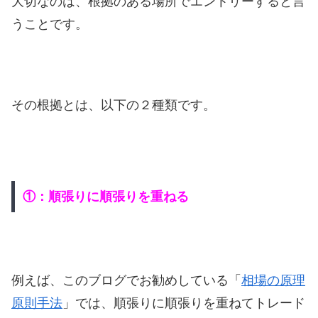
大切なのは、根拠のある場所でエントリーすると言
うことです。
その根拠とは、以下の２種類です。
①：順張りに順張りを重ねる
例えば、このブログでお勧めしている「
相場の原理
原則手法
」では、順張りに順張りを重ねてトレード