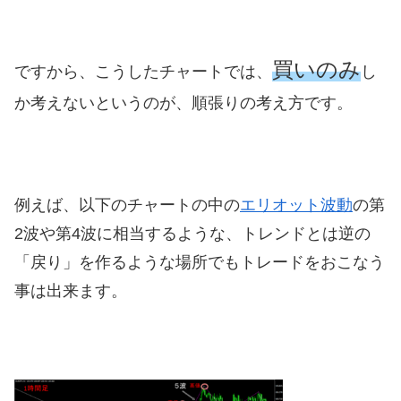
買いのみ
ですから、こうしたチャートでは、
し
か考えないというのが、順張りの考え方です。
例えば、以下のチャートの中の
エリオット波動
の第
2波や第4波に相当するような、トレンドとは逆の
「戻り」を作るような場所でもトレードをおこなう
事は出来ます。