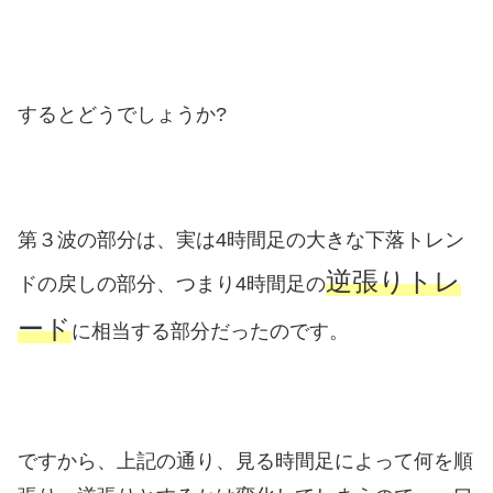
するとどうでしょうか?
第３波の部分は、実は4時間足の大きな下落トレン
逆張りトレ
ドの戻しの部分、つまり4時間足の
ード
に相当する部分だったのです。
ですから、上記の通り、見る時間足によって何を順