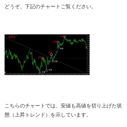
どうぞ、下記のチャートご覧ください。
こちらのチャートでは、安値も高値を切り上げた状
態（上昇トレンド）を示しています。