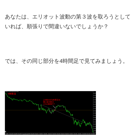
あなたは、エリオット波動の第３波を取ろうとして
いれば、順張りで間違いないでしょうか？
では、その同じ部分を4時間足で見てみましょう。