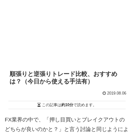
順張りと逆張りトレード比較、おすすめ
は？（今日から使える手法有）
2019.08.06
この記事は
約10分
で読めます。
FX業界の中で、「押し目買いとブレイクアウトの
どちらが良いのかと？」と言う討論と同じようによ