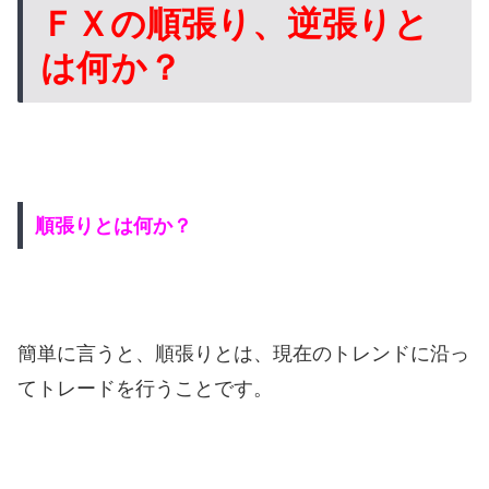
ＦＸの順張り、逆張りと
は何か？
順張りとは何か？
簡単に言うと、順張りとは、現在のトレンドに沿っ
てトレードを行うことです。