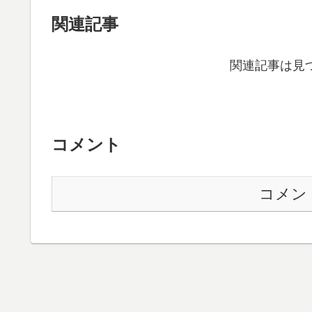
関連記事
関連記事は見
コメント
コメン