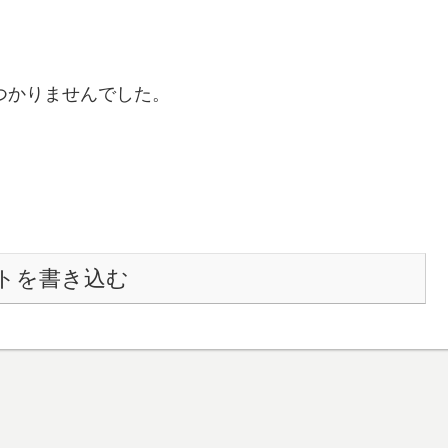
つかりませんでした。
トを書き込む