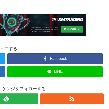
Ｍ
ェアする
Facebook
LINE
 ケンジをフォローする