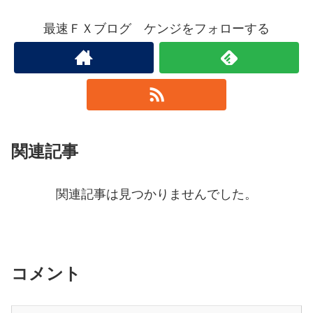
最速ＦＸブログ ケンジをフォローする
関連記事
関連記事は見つかりませんでした。
コメント