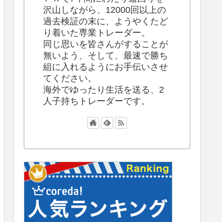
沢山しながら、12000回以上の
過去検証の末に、ようやくたど
り着いた専業トレーダー。
同じ思いを皆さんがすることが
無いよう、そして、最速で勝ち
組に入れるようにお手伝いさせ
てください。
海外でゆったり生活を送る、2
人子持ちトレーダーです。