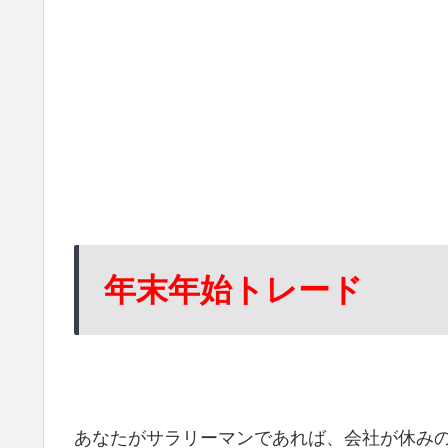
年末年始トレード
あなたがサラリーマンであれば、会社が休み