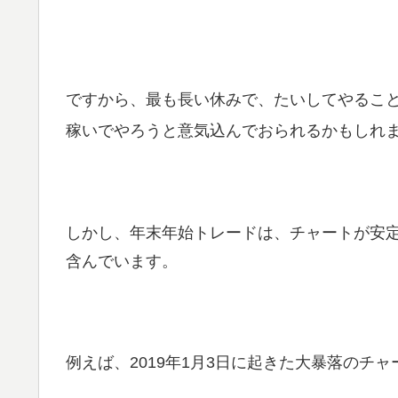
ですから、最も長い休みで、たいしてやるこ
稼いでやろうと意気込んでおられるかもしれ
しかし、年末年始トレードは、チャートが安
含んでいます。
例えば、2019年1月3日に起きた大暴落のチ