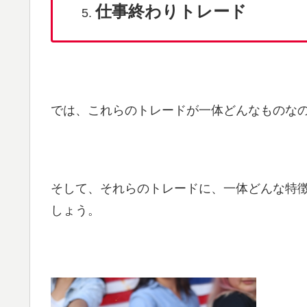
仕事終わりトレード
では、これらのトレードが一体どんなものな
そして、それらのトレードに、一体どんな特
しょう。