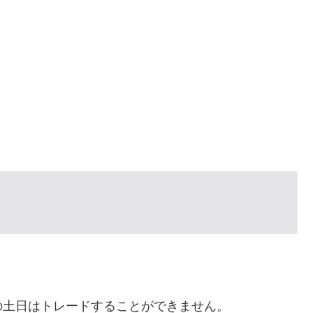
の土日はトレードすることができません。