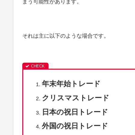
まう可能性があります。
それは主に以下のような場合です。
年末年始トレード
クリスマストレード
日本の祝日トレード
外国の祝日トレード