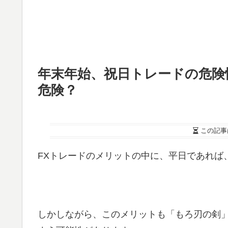
年末年始、祝日トレードの危険
危険？
この記事
FXトレードのメリットの中に、平日であれば
しかしながら、このメリットも「もろ刃の剣