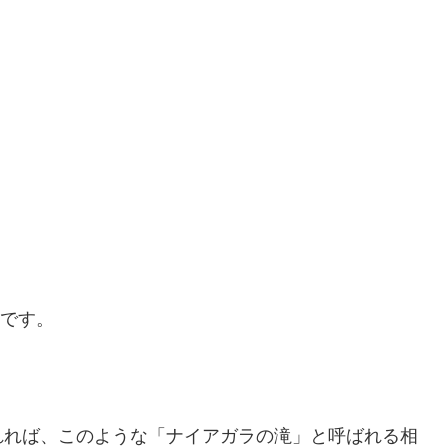
です。
れれば、このような「ナイアガラの滝」と呼ばれる相