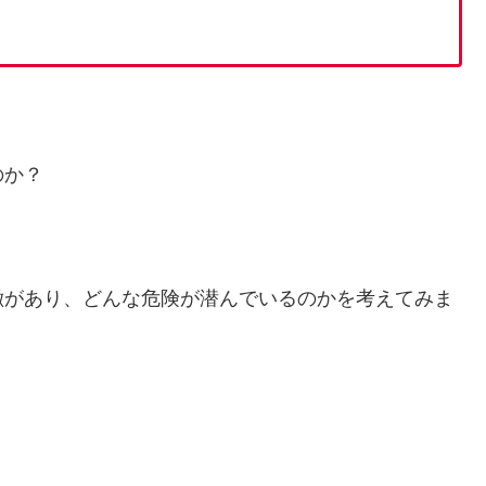
のか？
徴があり、どんな危険が潜んでいるのかを考えてみま