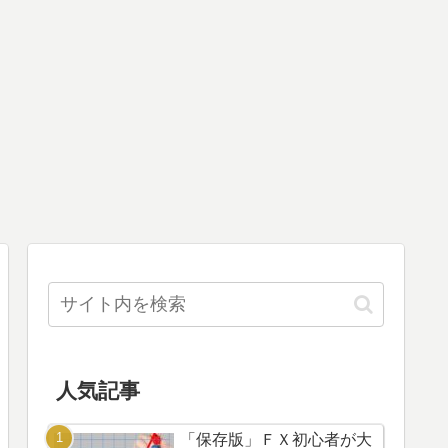
人気記事
「保存版」ＦＸ初心者が大