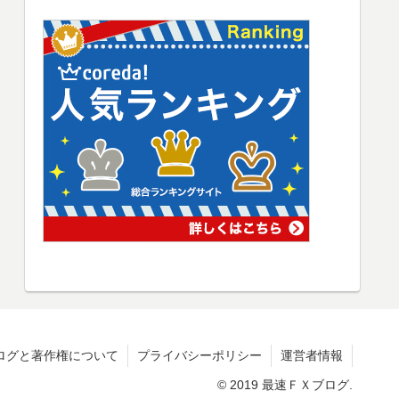
ログと著作権について
プライバシーポリシー
運営者情報
© 2019 最速ＦＸブログ.