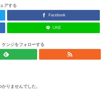
ェアする
Facebook
LINE
 ケンジをフォローする
つかりませんでした。