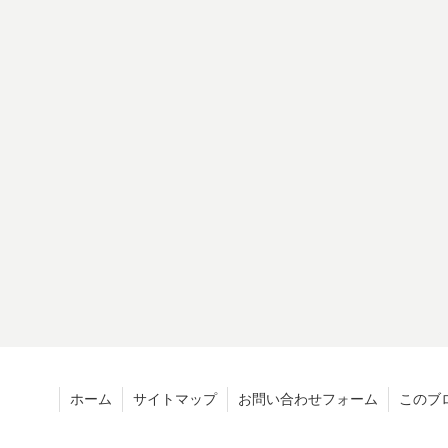
ホーム
サイトマップ
お問い合わせフォーム
このブ