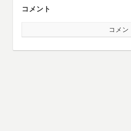
コメント
コメン