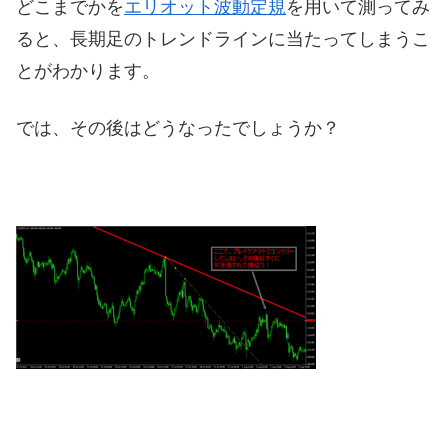
どこまでかを
エリオット波動定規
を用いて測ってみ
ると、長期足のトレンドラインに当たってしまうこ
とがわかります。
では、その後はどうなったでしょうか？