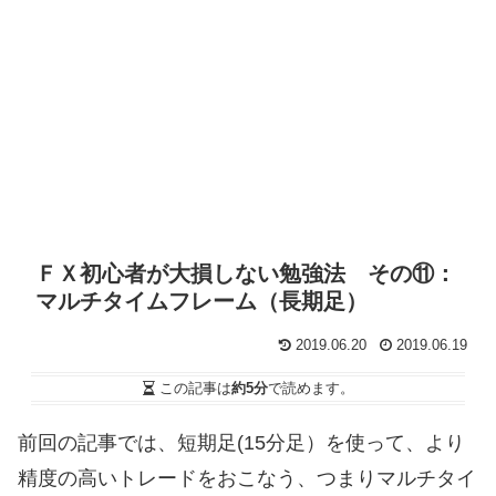
ＦＸ初心者が大損しない勉強法 その⑪：
マルチタイムフレーム（長期足）
2019.06.20
2019.06.19
この記事は
約5分
で読めます。
前回の記事では、短期足(15分足）を使って、より
精度の高いトレードをおこなう、つまりマルチタイ