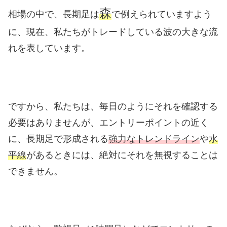
森
相場の中で、長期足は
で例えられていますよう
に、現在、私たちがトレードしている波の大きな流
れを表しています。
ですから、私たちは、毎日のようにそれを確認する
必要はありませんが、エントリーポイントの近く
に、長期足で形成される
強力なトレンドライン
や
水
平線
があるときには、絶対にそれを無視することは
できません。