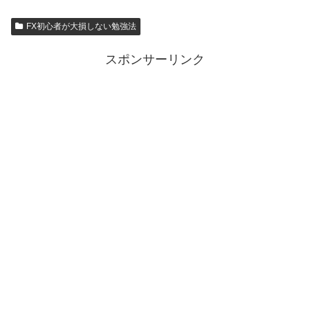
FX初心者が大損しない勉強法
スポンサーリンク