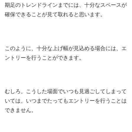
期足のトレンドラインまでには、十分なスペースが
確保できることが見て取れると思います。
このように、十分な上げ幅が見込める場合には、エ
ントリーを行うことができます。
むしろ、こうした場面でいつも見過ごしてしまって
いては、いつまでたってもエントリーを行うことは
できません。