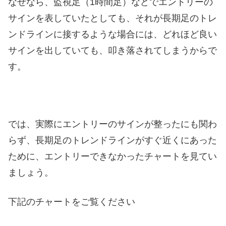
なぜなら、監視足（1時間足）などでエントリーの
サインを表していたとしても、それが長期足のトレ
ンドラインに接するような場合には、どれほど良い
サインを出していても、叩き落されてしまうからで
す。
では、実際にエントリーのサインが整ったにも関わ
らず、長期足のトレンドラインがすぐ近くにあった
ために、エントリーできなかったチャートを見てい
ましょう。
下記のチャートをご覧ください