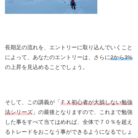
長期足の流れを、エントリーに取り込んでいくこと
によって、あなたのエントリーは、さらに
2から3%
の上昇を見込めることでしょう。
そして、この講義が「
ＦＸ初心者が大損しない勉強
法シリーズ
」の最後となりますので、これまで勉強
した事をすべて当てはめれば、全体で７０％を超え
るトレードをおこなう事ができるようになるでしょ