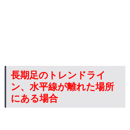
長期足のトレンドライ
ン、水平線が離れた場所
にある場合