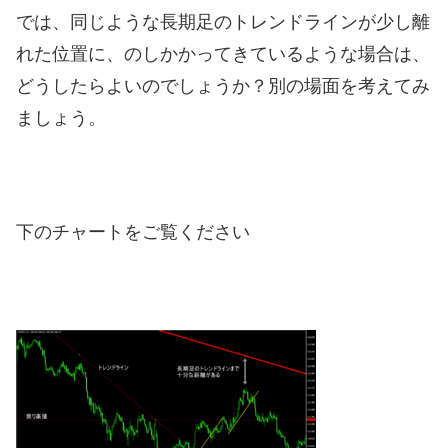
では、同じような長期足のトレンドラインが少し離
れた位置に、のしかかってきているような場合は、
どうしたらよいのでしょうか？別の場面を考えてみ
ましょう。
下のチャートをご覧ください