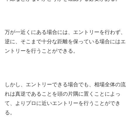
万が一近くにある場合には、エントリーを行わず、
逆に、そこまで十分な距離を保っている場合にはエ
ントリーを行うことができる。
しかし、エントリーできる場合でも、相場全体の流
れは真逆であることを頭の片隅に置くことによっ
て、よりプロに近いエントリーを行うことができ
る。