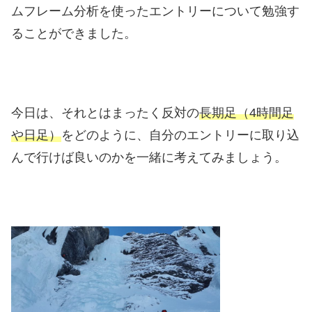
ムフレーム分析を使ったエントリーについて勉強す
ることができました。
今日は、それとはまったく反対の
長期足（4時間足
や日足）
をどのように、自分のエントリーに取り込
んで行けば良いのかを一緒に考えてみましょう。