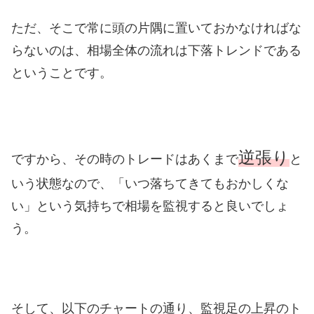
ただ、そこで常に頭の片隅に置いておかなければな
らないのは、相場全体の流れは下落トレンドである
ということです。
逆張り
ですから、その時のトレードはあくまで
と
いう状態なので、「いつ落ちてきてもおかしくな
い」という気持ちで相場を監視すると良いでしょ
う。
そして、以下のチャートの通り、監視足の上昇のト