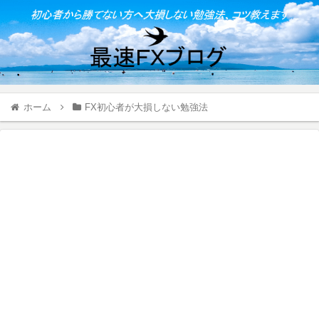
ホーム
FX初心者が大損しない勉強法