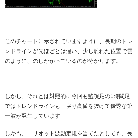
このチャートに示されていますように、長期のトレ
ンドラインが先ほどとは違い、少し離れた位置で雲
のように、のしかかっているのが分かります。
しかし、それとは対照的に今回も監視足の1時間足
ではトレンドラインも、戻り高値を抜けて優秀な第
一波が発生しています。
しかも、エリオット波動定規を当てたとしても、長