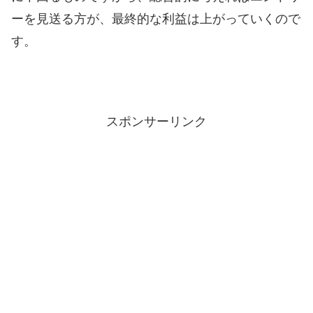
ーを見送る方が、最終的な利益は上がっていくので
す。
スポンサーリンク