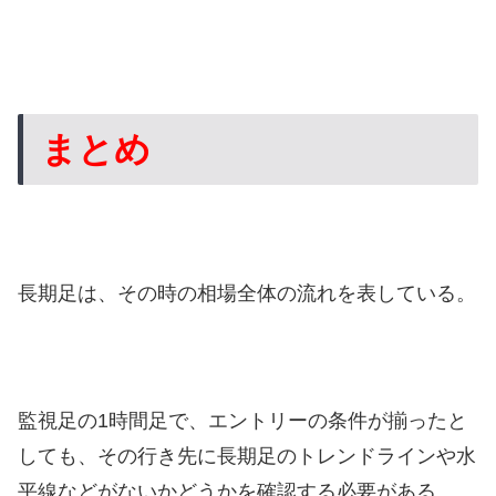
まとめ
長期足は、その時の相場全体の流れを表している。
監視足の1時間足で、エントリーの条件が揃ったと
しても、その行き先に長期足のトレンドラインや水
平線などがないかどうかを確認する必要がある。