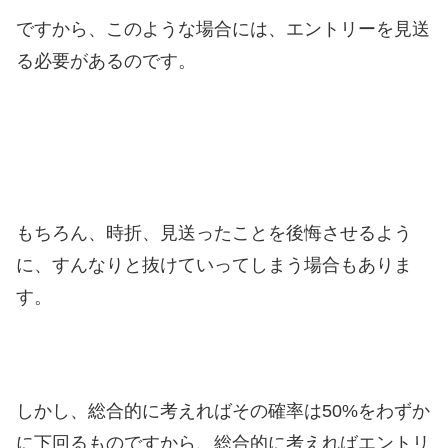
ですから、このような場合には、エントリーを見送
る必要があるのです。
もちろん、時折、見送ったことを後悔させるよう
に、すんなりと抜けていってしまう場合もありま
す。
しかし、総合的に考えればその確率は50%をわずか
に下回るものですから、総合的に考えればエントリ