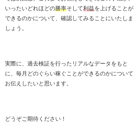
いったいどれほどの
勝率
そして
利益
を上げることが
できるのかについて、確認してみることにいたしま
しょう。
実際に、過去検証を行ったリアルなデータをもと
に、毎月どのぐらい稼ぐことができるのかについて
お伝えしたいと思います。
どうぞご期待ください！