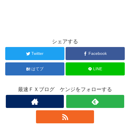
シェアする
Twitter
Facebook
はてブ
LINE
最速ＦＸブログ ケンジをフォローする