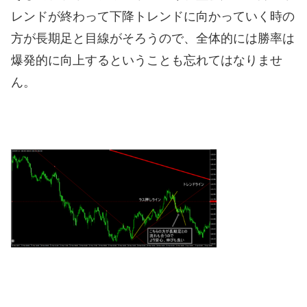
レンドが終わって下降トレンドに向かっていく時の
方が長期足と目線がそろうので、全体的には勝率は
爆発的に向上するということも忘れてはなりませ
ん。