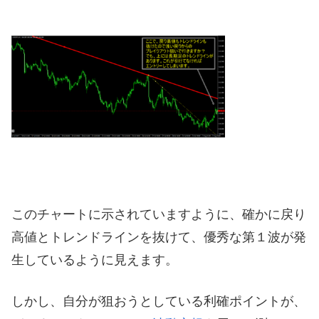
このチャートに示されていますように、確かに戻り
高値とトレンドラインを抜けて、優秀な第１波が発
生しているように見えます。
しかし、自分が狙おうとしている利確ポイントが、