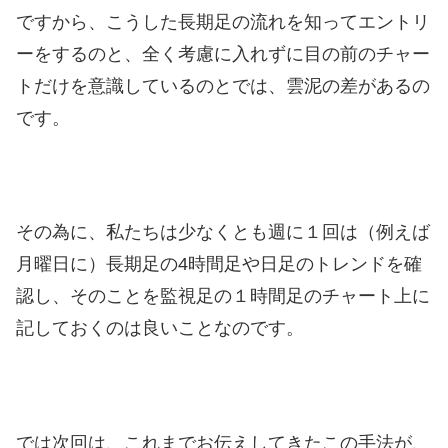
ですから、こうした長期足の流れを知ってエントリ
ーをするのと、全く考慮に入れずに目の前のチャー
トだけを意識しているのとでは、雲泥の差があるの
です。
その為に、私たちは少なくとも週に１回は（例えば
月曜日に）長期足の4時間足や日足のトレンドを確
認し、そのことを監視足の１時間足のチャート上に
記しておくのは良いことなのです。
では次回は、これまでお伝えしてきたこの手法が、