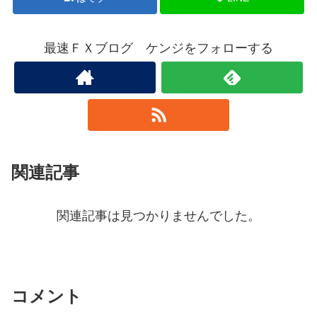
最速ＦＸブログ ケンジをフォローする
関連記事
関連記事は見つかりませんでした。
コメント