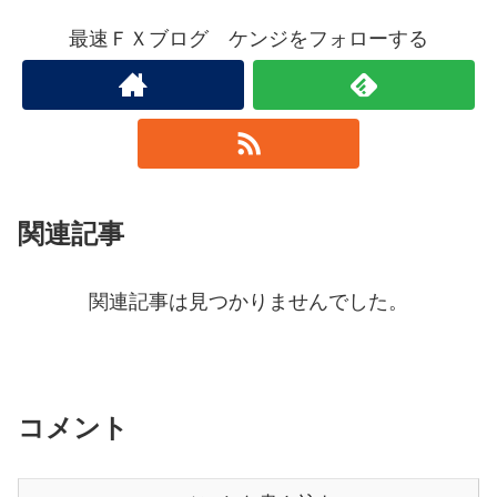
最速ＦＸブログ ケンジをフォローする
関連記事
関連記事は見つかりませんでした。
コメント