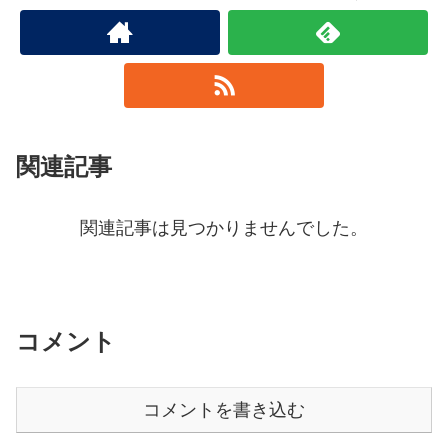
関連記事
関連記事は見つかりませんでした。
コメント
コメントを書き込む