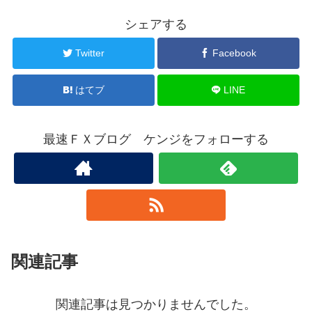
シェアする
Twitter
Facebook
はてブ
LINE
最速ＦＸブログ ケンジをフォローする
関連記事
関連記事は見つかりませんでした。