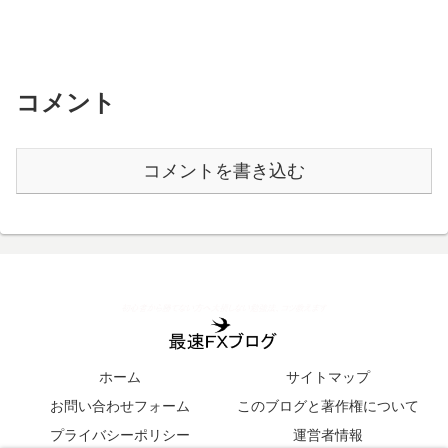
コメント
コメントを書き込む
ホーム
サイトマップ
お問い合わせフォーム
このブログと著作権について
プライバシーポリシー
運営者情報