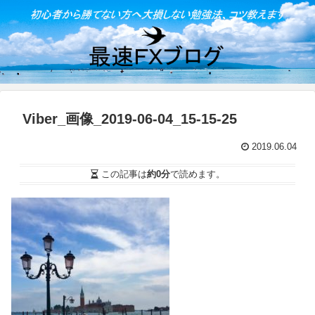
Viber_画像_2019-06-04_15-15-25
2019.06.04
この記事は
約0分
で読めます。