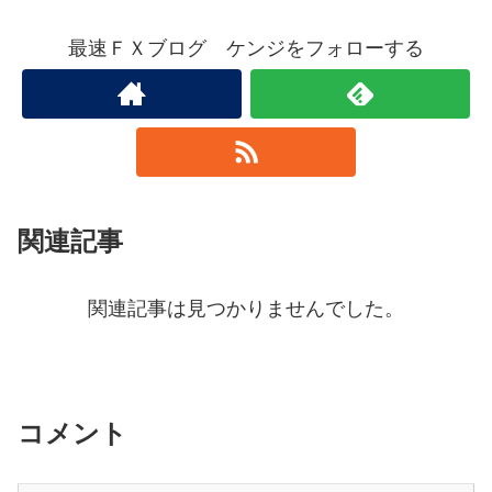
最速ＦＸブログ ケンジをフォローする
関連記事
関連記事は見つかりませんでした。
コメント