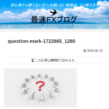
question-mark-1722865_1280
2019.06.23
この記事は
約0分
で読めます。