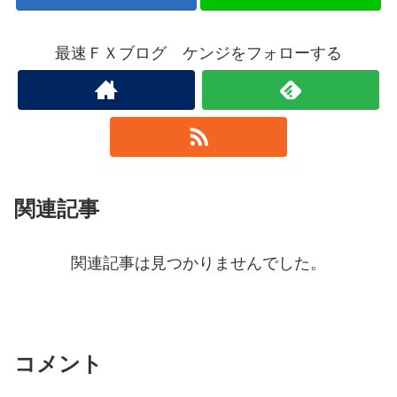
最速ＦＸブログ ケンジをフォローする
関連記事
関連記事は見つかりませんでした。
コメント