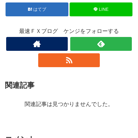
はてブ
LINE
最速ＦＸブログ ケンジをフォローする
関連記事
関連記事は見つかりませんでした。