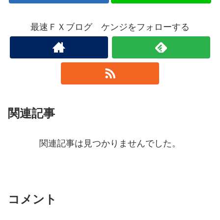
最速ＦＸブログ ケンジをフォローする
関連記事
関連記事は見つかりませんでした。
コメント