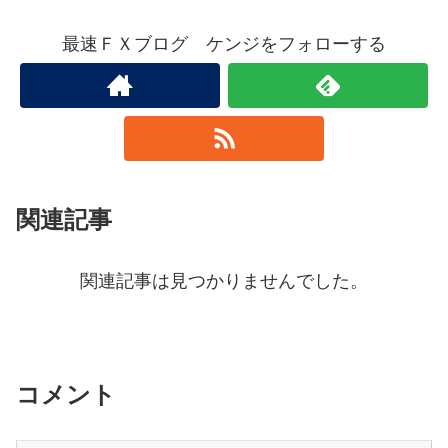
最速ＦＸブログ ケンジをフォローする
関連記事
関連記事は見つかりませんでした。
コメント