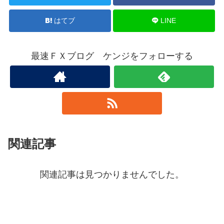
はてブ
LINE
最速ＦＸブログ ケンジをフォローする
関連記事
関連記事は見つかりませんでした。